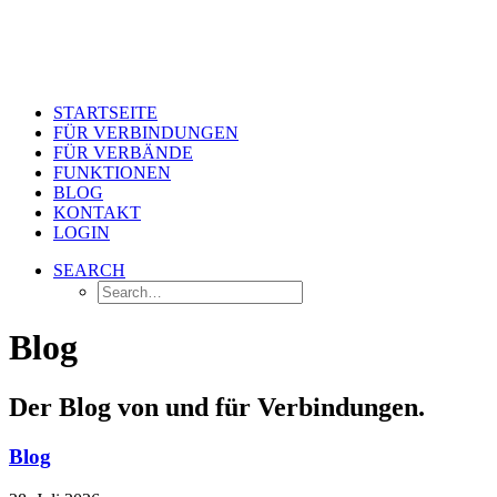
STARTSEITE
FÜR VERBINDUNGEN
FÜR VERBÄNDE
FUNKTIONEN
BLOG
KONTAKT
LOGIN
SEARCH
Blog
Der Blog von und für Verbindungen.
Blog