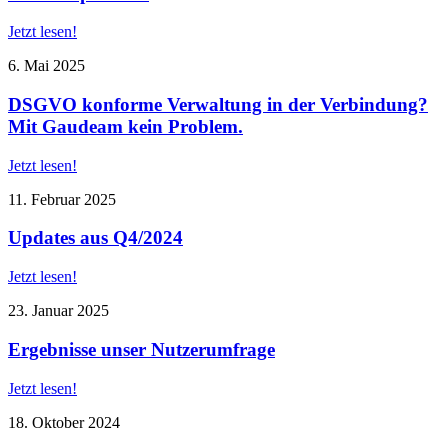
Jetzt lesen!
6. Mai 2025
DSGVO konforme Verwaltung in der Verbindung?
Mit Gaudeam kein Problem.
Jetzt lesen!
11. Februar 2025
Updates aus Q4/2024
Jetzt lesen!
23. Januar 2025
Ergebnisse unser Nutzerumfrage
Jetzt lesen!
18. Oktober 2024