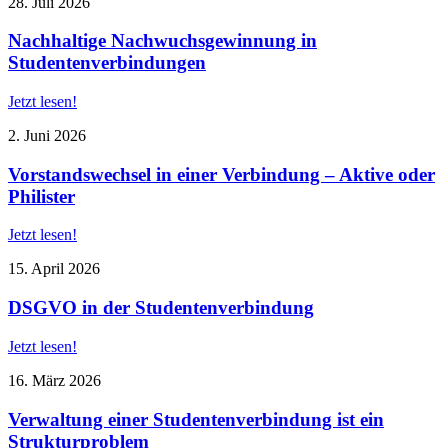
28. Juli 2026
Nachhaltige Nachwuchsgewinnung in
Studentenverbindungen
Jetzt lesen!
2. Juni 2026
Vorstandswechsel in einer Verbindung – Aktive oder
Philister
Jetzt lesen!
15. April 2026
DSGVO in der Studentenverbindung
Jetzt lesen!
16. März 2026
Verwaltung einer Studentenverbindung ist ein
Strukturproblem