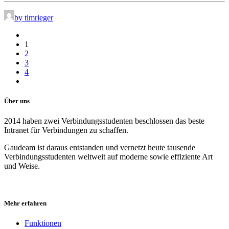
by timrieger
1
2
3
4
Über uns
2014 haben zwei Verbindungsstudenten beschlossen das beste
Intranet für Verbindungen zu schaffen.
Gaudeam ist daraus entstanden und vernetzt heute tausende
Verbindungsstudenten weltweit auf moderne sowie effiziente Art
und Weise.
Mehr erfahren
Funktionen