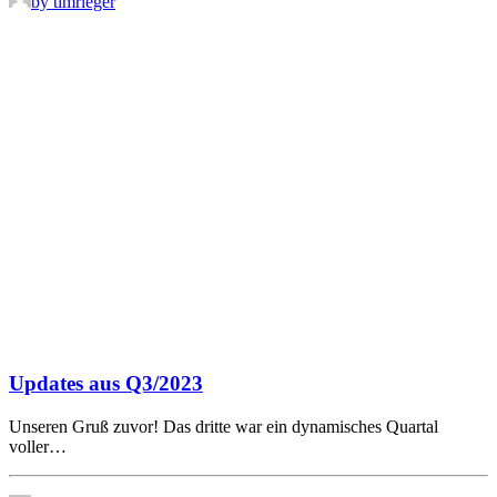
by timrieger
Updates aus Q3/2023
Unseren Gruß zuvor! Das dritte war ein dynamisches Quartal
voller…