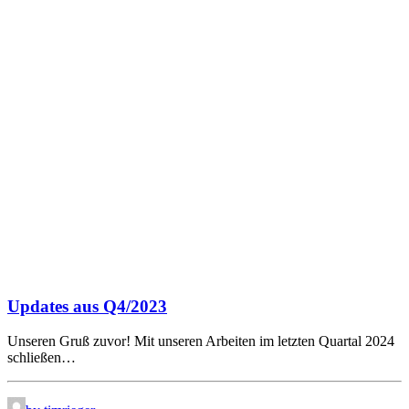
Updates aus Q4/2023
Unseren Gruß zuvor! Mit unseren Arbeiten im letzten Quartal 2024
schließen…