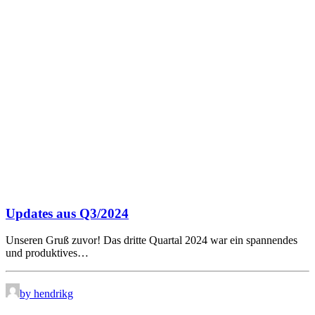
Updates aus Q3/2024
Unseren Gruß zuvor! Das dritte Quartal 2024 war ein spannendes
und produktives…
by hendrikg