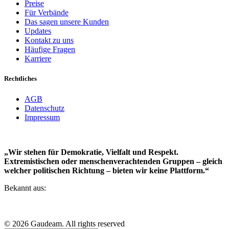
Preise
Für Verbände
Das sagen unsere Kunden
Updates
Kontakt zu uns
Häufige Fragen
Karriere
Rechtliches
AGB
Datenschutz
Impressum
„Wir stehen für Demokratie, Vielfalt und Respekt.
Extremistischen oder menschenverachtenden Gruppen – gleich
welcher politischen Richtung – bieten wir keine Plattform.“
Bekannt aus:
© 2026 Gaudeam. All rights reserved