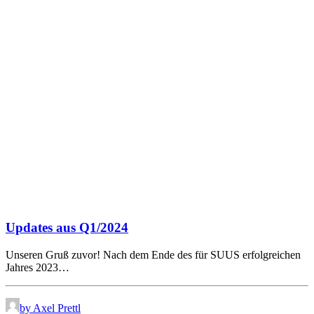
Updates aus Q1/2024
Unseren Gruß zuvor! Nach dem Ende des für SUUS erfolgreichen
Jahres 2023…
by Axel Prettl