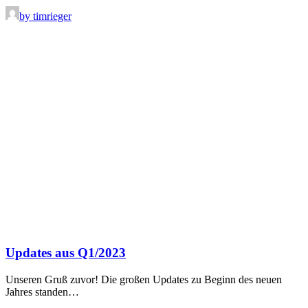
by timrieger
Updates aus Q1/2023
Unseren Gruß zuvor! Die großen Updates zu Beginn des neuen
Jahres standen…