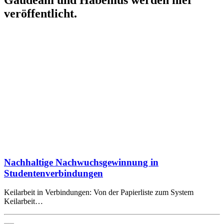
veröffentlicht.
Nachhaltige Nachwuchsgewinnung in
Studentenverbindungen
Keilarbeit in Verbindungen: Von der Papierliste zum System
Keilarbeit…