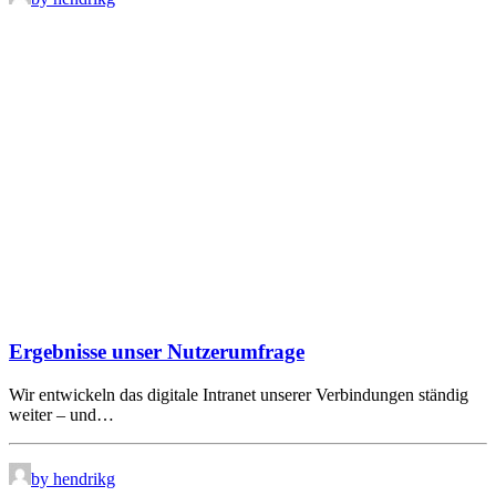
Ergebnisse unser Nutzerumfrage
Wir entwickeln das digitale Intranet unserer Verbindungen ständig
weiter – und…
by hendrikg