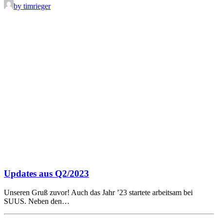
by timrieger
Updates aus Q2/2023
Unseren Gruß zuvor! Auch das Jahr ’23 startete arbeitsam bei
SUUS. Neben den…