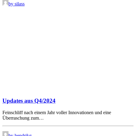
by silass
Updates aus Q4/2024
Feinschliff nach einem Jahr voller Innovationen und eine
Überraschung zum…
by hendrikg