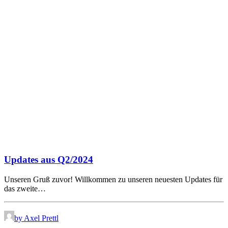
Updates aus Q2/2024
Unseren Gruß zuvor! Willkommen zu unseren neuesten Updates für
das zweite…
by Axel Prettl