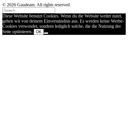
© 2026 Gaudeam. All rights reserved
Diese Website benutzt Cookies. Wenn du die Website weiter nutzt,
gehen wir von deinem Einverständnis aus. Es werden keine Werbe-
Cookies verwendet, sondern lediglich solche, die die Nutzung der
Seite optimieren..
OK