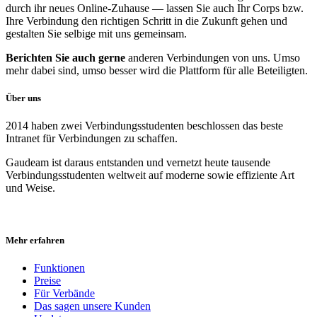
durch ihr neues Online-Zuhause — lassen Sie auch Ihr Corps bzw.
Ihre Verbindung den richtigen Schritt in die Zukunft gehen und
gestalten Sie selbige mit uns gemeinsam.
Berichten Sie auch gerne
anderen Verbindungen von uns. Umso
mehr dabei sind, umso besser wird die Plattform für alle Beteiligten.
Über uns
2014 haben zwei Verbindungsstudenten beschlossen das beste
Intranet für Verbindungen zu schaffen.
Gaudeam ist daraus entstanden und vernetzt heute tausende
Verbindungsstudenten weltweit auf moderne sowie effiziente Art
und Weise.
Mehr erfahren
Funktionen
Preise
Für Verbände
Das sagen unsere Kunden