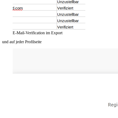
E-Mail-Verification im Export
und auf jeder Profilseite