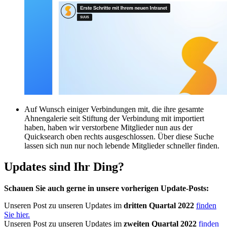
Auf Wunsch einiger Verbindungen mit, die ihre gesamte
Ahnengalerie seit Stiftung der Verbindung mit importiert
haben, haben wir verstorbene Mitglieder nun aus der
Quicksearch oben rechts ausgeschlossen. Über diese Suche
lassen sich nun nur noch lebende Mitglieder schneller finden.
Updates sind Ihr Ding?
Schauen Sie auch gerne in unsere vorherigen Update-Posts:
Unseren Post zu unseren Updates im
dritten Quartal 2022
finden
Sie hier.
Unseren Post zu unseren Updates im
zweiten Quartal 2022
finden