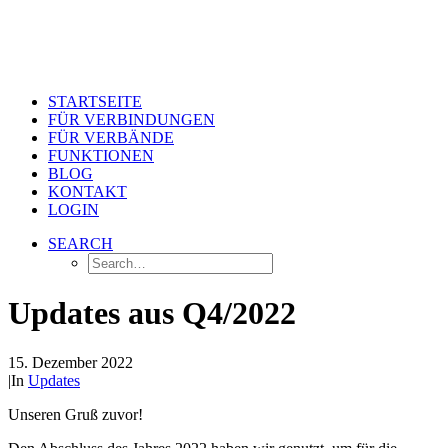
STARTSEITE
FÜR VERBINDUNGEN
FÜR VERBÄNDE
FUNKTIONEN
BLOG
KONTAKT
LOGIN
SEARCH
Updates aus Q4/2022
15. Dezember 2022
|
In
Updates
Unseren Gruß zuvor!