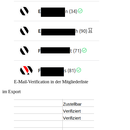
E-Mail-Verification in der Mitgliederliste
im Export