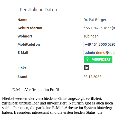
E-Mail-Verification im Profil
Hierbei werden vier verschiedene Status angezeigt: verifiziert,
zustellbar, unzustellbar und unverifiziert. Natürlich gibt es auch noch
solche Personen, die gar keine E-Mail-Adresse im System hinterlegt
haben. Besonders interessant sind die ersten beiden Status, die