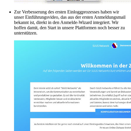
Zur Verbesserung des ersten Einloggprozesses haben wir
unser Einführungsvideo, das aus der ersten Anmeldungsmail
bekannt ist, direkt in den Anmelde-Wizard integriert. Wir
hoffen damit, den Start in unsere Plattformen noch besser zu
unterstützen.