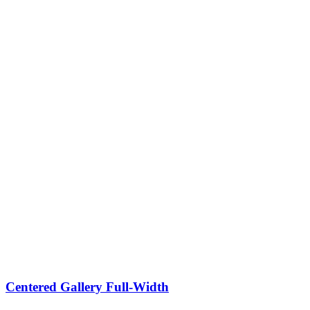
Centered Gallery Full-Width