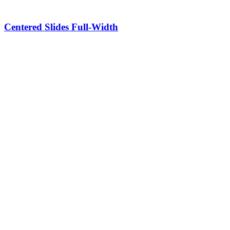
Centered Slides Full-Width