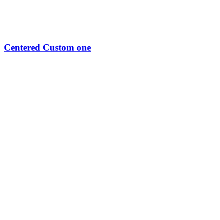
Centered Custom one