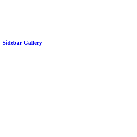
Sidebar Gallery