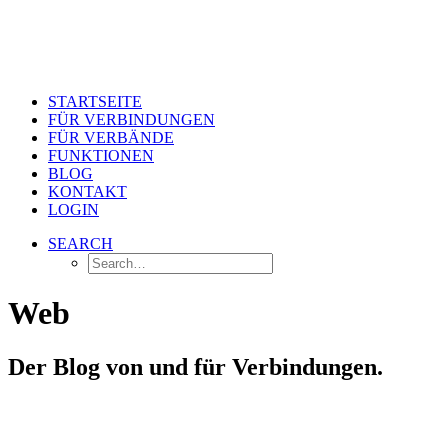
STARTSEITE
FÜR VERBINDUNGEN
FÜR VERBÄNDE
FUNKTIONEN
BLOG
KONTAKT
LOGIN
SEARCH
Web
Der Blog von und für Verbindungen.