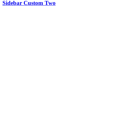
Sidebar Custom Two